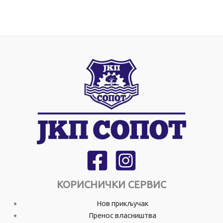
КОРИСНИЧКИ СЕРВИС
Нов прикључак
Пренос власништва