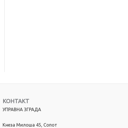
КОНТАКТ
УПРАВНА ЗГРАДА
Кнеза Милоша 45, Сопот