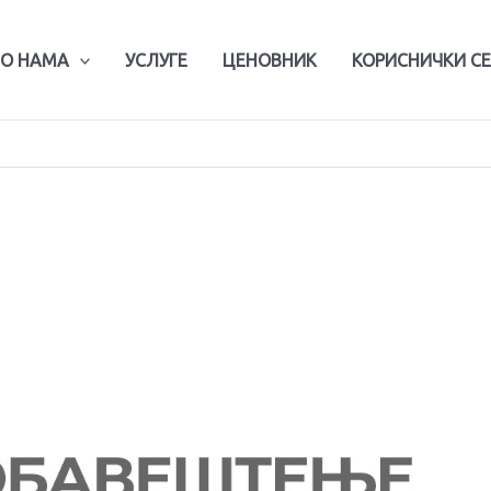
О НАМА
УСЛУГЕ
ЦЕНОВНИК
КОРИСНИЧКИ С